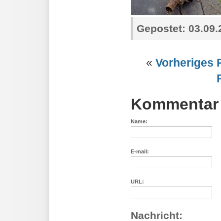
Gepostet:
03.09.
«
Vorheriges 
Kommentar 
Name:
E-mail:
URL:
Nachricht: