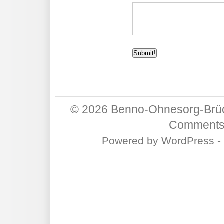
© 2026
Benno-Ohnesorg-Brüc
Comments
Powered by
WordPress
-